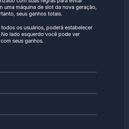
arizado com suas regras para evitar
em uma máquina de slot da nova geração,
tanto, seus ganhos totais.
ra todos os usuários, poderá estabelecer
. No lado esquerdo você pode ver
o com seus ganhos.