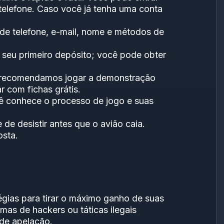
 telefone. Caso você já tenha uma conta
de telefone, e-mail, nome e métodos de
 seu primeiro depósito; você pode obter
or, recomendamos jogar a demonstração
r com fichas grátis.
cê conhece o processo de jogo e suas
de desistir antes que o avião caia.
osta.
gias para tirar o máximo ganho de suas
mas de hackers ou táticas ilegais
 de apelação.