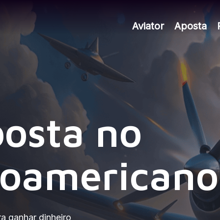
Aviator
Aposta
osta no
noamericano
ra ganhar dinheiro