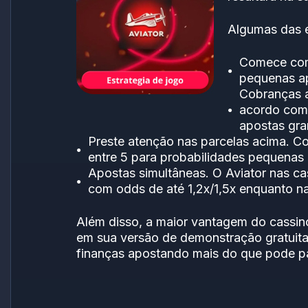
Algumas das e
Comece com 
pequenas ap
Cobranças a
acordo com 
apostas gra
Preste atenção nas parcelas acima. Co
entre 5 para probabilidades pequenas e
Apostas simultâneas. O Aviator nas ca
com odds de até 1,2x/1,5x enquanto n
Além disso, a maior vantagem do cassino
em sua versão de demonstração gratuita.
finanças apostando mais do que pode p