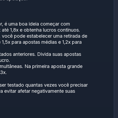
or, é uma boa ideia começar com
 até 1,8x e obtenha lucros contínuos.
 você pode estabelecer uma retirada de
 1,5x para apostas médias e 1,2x para
tados anteriores. Divida suas apostas
ucro.
imultâneas. Na primeira aposta grande
3x.
ser testado quantas vezes você precisar
a evitar afetar negativamente suas