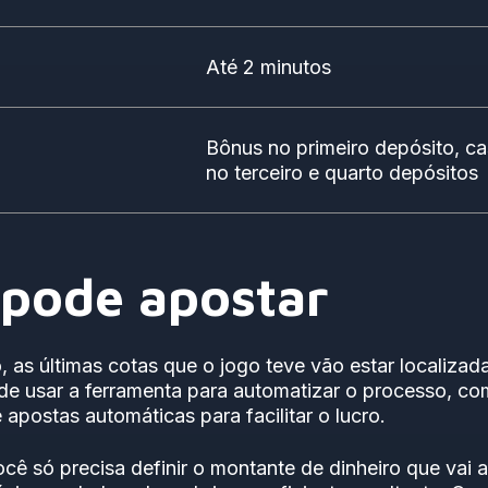
Até 2 minutos
Bônus no primeiro depósito, c
no terceiro e quarto depósitos
pode apostar
, as últimas cotas que o jogo teve vão estar localizada
 de usar a ferramenta para automatizar o processo, c
apostas automáticas para facilitar o lucro.
cê só precisa definir o montante de dinheiro que vai a