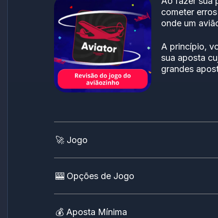
Ao fazer sua p
cometer erros
onde um avião
A princípio, v
sua aposta cu
grandes apost
🚀 Jogo
🎰 Opções de Jogo
💰 Aposta Mínima