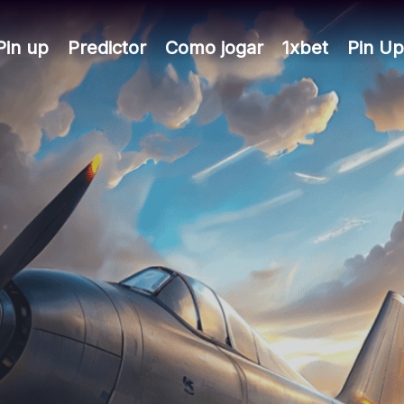
Pin up
Predictor
Como jogar
1xbet
Pin Up