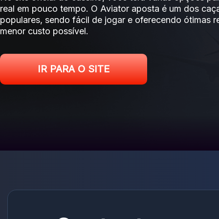
real em pouco tempo. O Aviator aposta é um dos caça
populares, sendo fácil de jogar e oferecendo ótimas
menor custo possível.
IR PARA O SITE