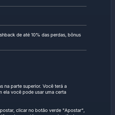
ashback de até 10% das perdas, bônus
s na parte superior. Você terá a
om ela você pode usar uma certa
postar, clicar no botão verde "Apostar",