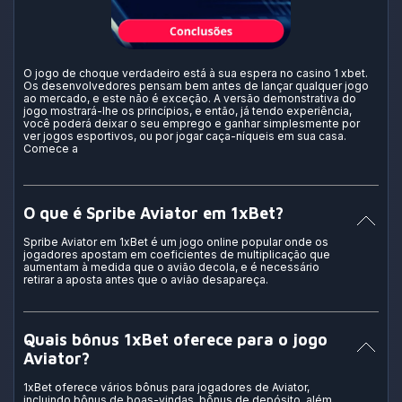
O jogo de choque verdadeiro está à sua espera no casino 1 xbet.
Os desenvolvedores pensam bem antes de lançar qualquer jogo
ao mercado, e este não é exceção. A versão demonstrativa do
jogo mostrará-lhe os princípios, e então, já tendo experiência,
você poderá deixar o seu emprego e ganhar simplesmente por
ver jogos esportivos, ou por jogar caça-níqueis em sua casa.
Comece a
O que é Spribe Aviator em 1xBet?
Spribe Aviator em 1xBet é um jogo online popular onde os
jogadores apostam em coeficientes de multiplicação que
aumentam à medida que o avião decola, e é necessário
retirar a aposta antes que o avião desapareça.
Quais bônus 1xBet oferece para o jogo
Aviator?
1xBet oferece vários bônus para jogadores de Aviator,
incluindo bônus de boas-vindas, bônus de depósito, além