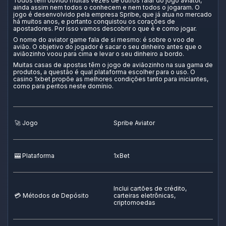
Todos têm ouvido muitas vezes de outros falar do jogo aviator,
ainda assim nem todos o conhecem e nem todos o jogaram. O
jogo é desenvolvido pela empresa Spribe, que já atua no mercado
há muitos anos, e portanto conquistou os corações de
apostadores. Por isso vamos descobrir o que é e como jogar.
O nome do aviator game fala de si mesmo: é sobre o voo de
avião. O objetivo do jogador é sacar o seu dinheiro antes que o
aviãozinho voou para cima e levar o seu dinheiro a bordo.
Muitas casas de apostas têm o jogo de aviãozinho na sua gama de
produtos, a questão é qual plataforma escolher para o uso. O
casino 1xbet propõe as melhores condições tanto para iniciantes,
como para peritos neste domínio.
🚀 Jogo
Spribe Aviator
🎰 Plataforma
1xBet
Inclui cartões de crédito,
💳 Métodos de Depósito
carteiras eletrônicas,
criptomoedas