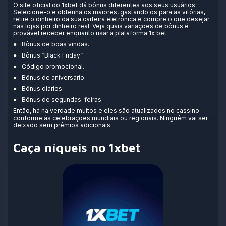
O site oficial do 1xbet dá bônus diferentes aos seus usuários.
Selecione-o e obtenha os maiores, gastando os para as vitórias,
retire o dinheiro da sua carteira eletrônica e compre o que desejar
nas lojas por dinheiro real. Veja quais variações de bônus é
provável receber enquanto usar a plataforma 1x bet.
Bônus de boas vindas.
Bônus “Black Friday”.
Código promocional.
Bônus de aniversário.
Bônus diários.
Bônus de segundas-feiras.
Então, há na verdade muitos e eles são atualizados no cassino
conforme às celebrações mundiais ou regionais. Ninguém vai ser
deixado sem prémios adicionais.
Caça níqueis no 1xbet